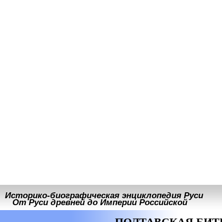
Историко-биографическая энциклопедия Руси
От Руси древней до Империи Российской
ПОЛТАВСКАЯ БИТ