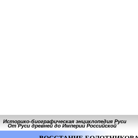
Историко-биографическая энциклопедия Руси
От Руси древней до Империи Российской
ВОССТАНИЕ БОЛОТНИКОВА (1